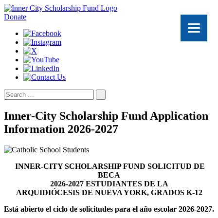
Donate
Search
for:
Inner-City Scholarship Fund Application
Information 2026-2027
INNER-CITY SCHOLARSHIP FUND SOLICITUD DE
BECA
2026-2027 ESTUDIANTES DE LA
ARQUIDIÓCESIS DE NUEVA YORK, GRADOS K-12
Está abierto el ciclo de solicitudes para el año escolar 2026-2027.