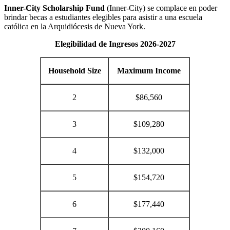
Inner-City Scholarship Fund
(Inner-City) se complace en poder
brindar becas a estudiantes elegibles para asistir a una escuela
católica en la Arquidiócesis de Nueva York.
Elegibilidad de Ingresos 2026-2027
Household Size
Maximum Income
2
$86,560
3
$109,280
4
$132,000
5
$154,720
6
$177,440